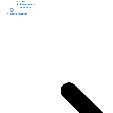
УЗИ
Капельницы
Анализы
Косметология