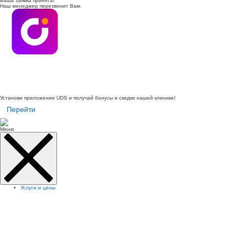
Ваша заявка принята!
Наш менеджер перезвонит Вам.
Установи приложение UDS и получай бонусы и скидки нашей клинике!
Перейти
Меню
Услуги и цены