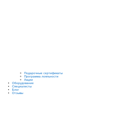
Подарочные сертификаты
Программа лояльности
Акции
Оборудование
Cпециалисты
Блог
Отзывы