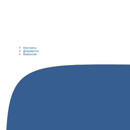
Контакты
Документы
Вакансии