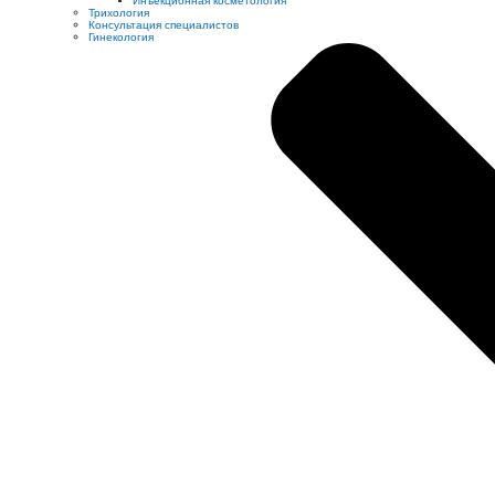
Инъекционная косметология
Трихология
Консультация специалистов
Гинекология