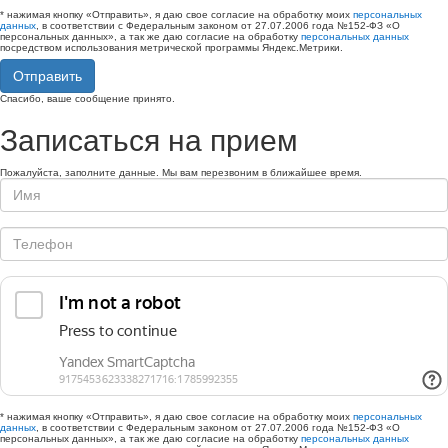
* нажимая кнопку «Отправить», я даю свое согласие на обработку моих
персональных
данных
, в соответствии с Федеральным законом от 27.07.2006 года №152-ФЗ «О
персональных данных», а так же даю согласие на обработку
персональных данных
посредством использования метрической программы Яндекс.Метрики.
Отправить
Спасибо, ваше сообщение принято.
Записаться на прием
Пожалуйста, заполните данные. Мы вам перезвоним в ближайшее время.
* нажимая кнопку «Отправить», я даю свое согласие на обработку моих
персональных
данных
, в соответствии с Федеральным законом от 27.07.2006 года №152-ФЗ «О
персональных данных», а так же даю согласие на обработку
персональных данных