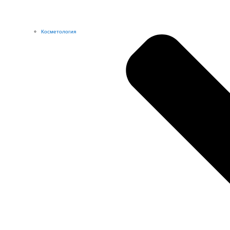
Косметология