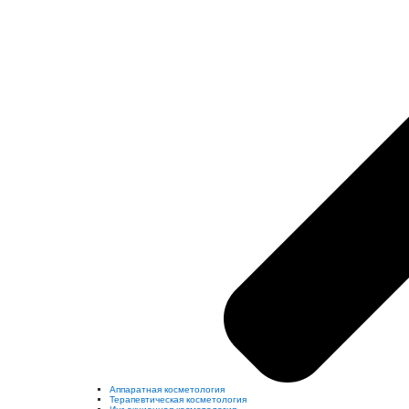
Аппаратная косметология
Терапевтическая косметология