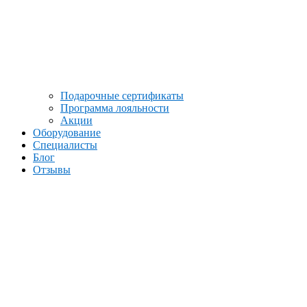
Подарочные сертификаты
Программа лояльности
Акции
Оборудование
Cпециалисты
Блог
Отзывы