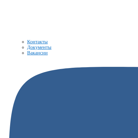
Контакты
Документы
Вакансии