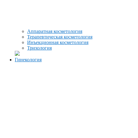
Аппаратная косметология
Терапевтическая косметология
Инъекционная косметология
Трихология
Гинекология