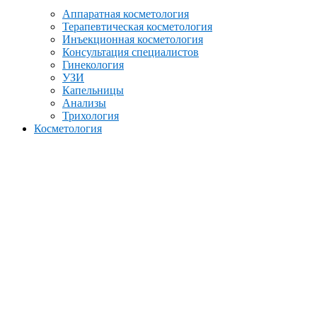
Аппаратная косметология
Терапевтическая косметология
Инъекционная косметология
Консультация специалистов
Гинекология
УЗИ
Капельницы
Анализы
Трихология
Косметология