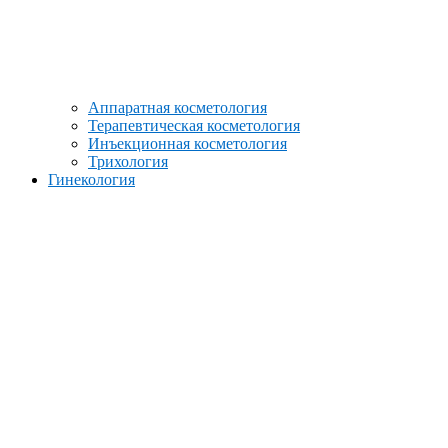
Аппаратная косметология
Терапевтическая косметология
Инъекционная косметология
Трихология
Гинекология