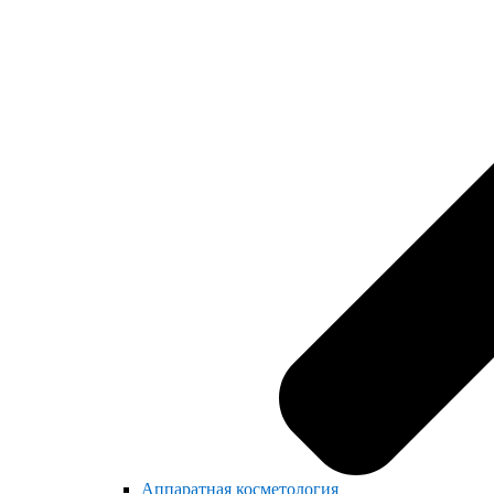
Аппаратная косметология