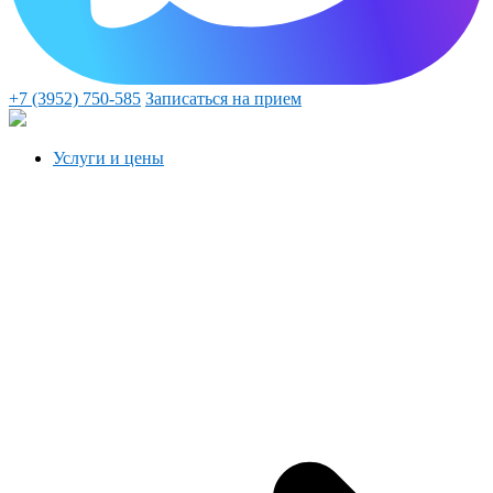
+7 (3952) 750-585
Записаться на прием
Услуги и цены