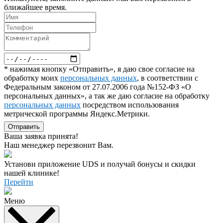
ближайшее время.
* нажимая кнопку «Отправить», я даю свое согласие на
обработку моих
персональных данных
, в соответствии с
Федеральным законом от 27.07.2006 года №152-ФЗ «О
персональных данных», а так же даю согласие на обработку
персональных данных
посредством использования
метрической программы Яндекс.Метрики.
Отправить
Ваша заявка принята!
Наш менеджер перезвонит Вам.
Установи приложение UDS и получай бонусы и скидки
нашей клинике!
Перейти
Меню