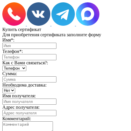
Купить сертификат
Для приобретения сертификата заполните форму
Имя
*
:
Телефон
*
:
Как с Вами связаться?:
Сумма:
Необходима доставка:
Имя получателя:
Адрес получателя:
Комментарий: