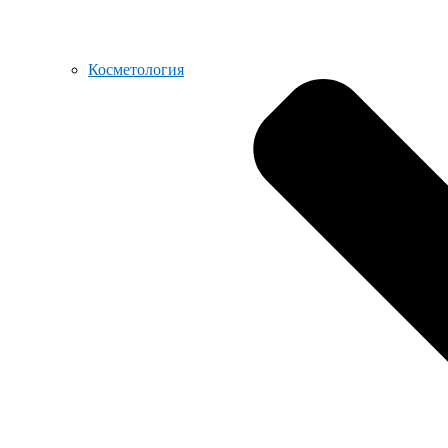
Косметология