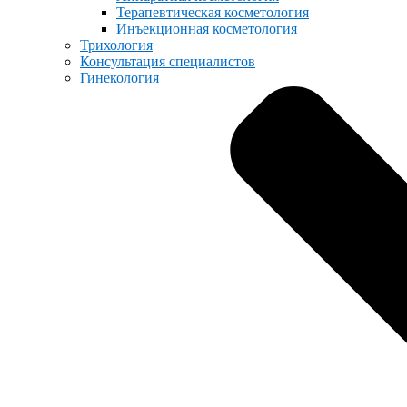
Терапевтическая косметология
Инъекционная косметология
Трихология
Консультация специалистов
Гинекология