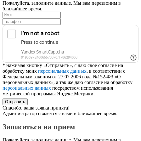
Пожалуйста, заполните данные. Мы вам перезвоним в
ближайшее время.
* нажимая кнопку «Отправить», я даю свое согласие на
обработку моих
персональных данных
, в соответствии с
Федеральным законом от 27.07.2006 года №152-ФЗ «О
персональных данных», а так же даю согласие на обработку
персональных данных
посредством использования
метрической программы Яндекс.Метрики.
Отправить
Спасибо, ваша заявка принята!
Администратор свяжется с вами в ближайшее время.
Записаться на прием
Пожалуйста, заполните данные. Мы вам перезвоним в