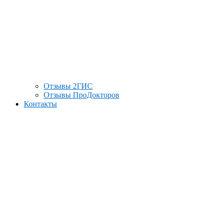
Отзывы 2ГИС
Отзывы ПроДокторов
Контакты