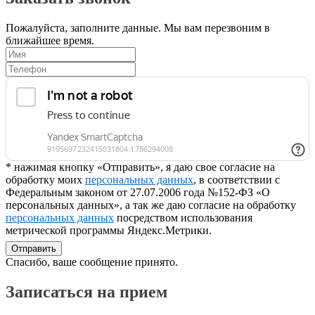
Пожалуйста, заполните данные. Мы вам перезвоним в
ближайшее время.
* нажимая кнопку «Отправить», я даю свое согласие на
обработку моих
персональных данных
, в соответствии с
Федеральным законом от 27.07.2006 года №152-ФЗ «О
персональных данных», а так же даю согласие на обработку
персональных данных
посредством использования
метрической программы Яндекс.Метрики.
Отправить
Спасибо, ваше сообщение принято.
Записаться на прием