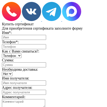
Купить сертификат
Для приобретения сертификата заполните форму
Имя
*
:
Телефон
*
:
Как с Вами связаться?:
Сумма:
Необходима доставка:
Имя получателя:
Адрес получателя:
Комментарий: