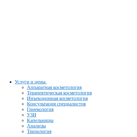
Услуги и цены
Аппаратная косметология
Терапевтическая косметология
Инъекционная косметология
Консультация специалистов
Гинекология
УЗИ
Капельницы
Анализы
Трихология