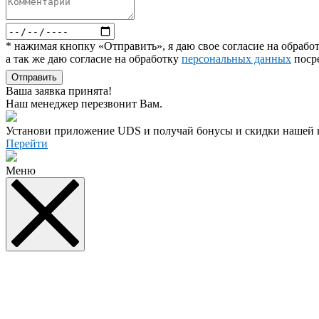
* нажимая кнопку «Отправить», я даю свое согласие на обраб
а так же даю согласие на обработку
персональных данных
поср
Отправить
Ваша заявка принята!
Наш менеджер перезвонит Вам.
Установи приложение UDS и получай бонусы и скидки нашей 
Перейти
Меню