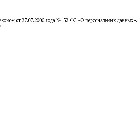
законом от 27.07.2006 года №152-ФЗ «О персональных данных»,
.