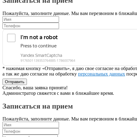
Записаться на прием
Пожалуйста, заполните данные. Мы вам перезвоним в ближайш
* нажимая кнопку «Отправить», я даю свое согласие на обраб
а так же даю согласие на обработку
персональных данных
поср
Отправить
Спасибо, ваша заявка принята!
Администратор свяжется с вами в ближайшее время.
Записаться на прием
Пожалуйста, заполните данные. Мы вам перезвоним в ближайш