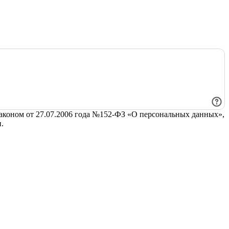
законом от 27.07.2006 года №152-ФЗ «О персональных данных»,
.