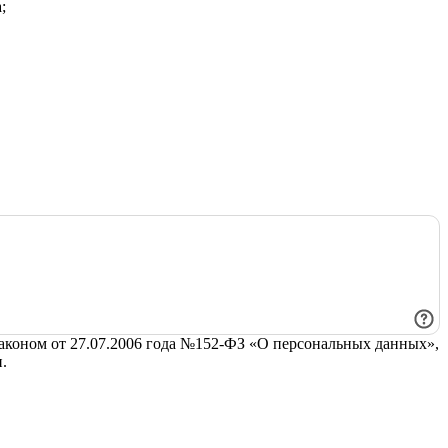
;
законом от 27.07.2006 года №152-ФЗ «О персональных данных»,
.