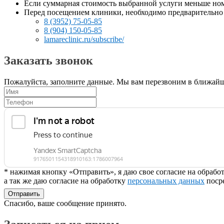
Если суммарная стоимость выбранной услуги меньше ном
Перед посещением клиники, необходимо предварительно з
8 (3952) 75-05-85
8 (904) 150-05-85
lamareclinic.ru/subscribe/
Заказать звонок
Пожалуйста, заполните данные. Мы вам перезвоним в ближайш
* нажимая кнопку «Отправить», я даю свое согласие на обраб
а так же даю согласие на обработку
персональных данных
поср
Отправить
Спасибо, ваше сообщение принято.