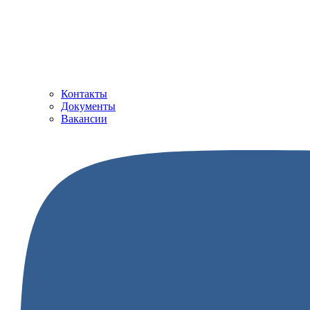
Контакты
Документы
Вакансии