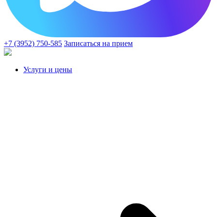
+7 (3952) 750-585
Записаться на прием
Услуги и цены