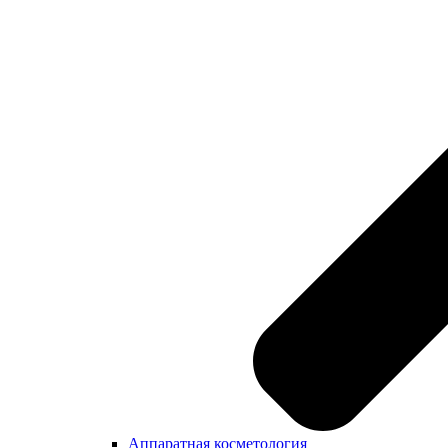
Аппаратная косметология