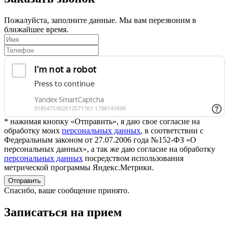
Пожалуйста, заполните данные. Мы вам перезвоним в
ближайшее время.
* нажимая кнопку «Отправить», я даю свое согласие на
обработку моих
персональных данных
, в соответствии с
Федеральным законом от 27.07.2006 года №152-ФЗ «О
персональных данных», а так же даю согласие на обработку
персональных данных
посредством использования
метрической программы Яндекс.Метрики.
Отправить
Спасибо, ваше сообщение принято.
Записаться на прием