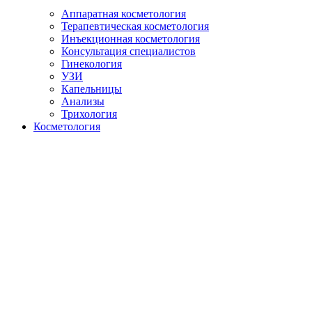
Аппаратная косметология
Терапевтическая косметология
Инъекционная косметология
Консультация специалистов
Гинекология
УЗИ
Капельницы
Анализы
Трихология
Косметология