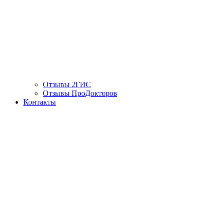
Отзывы 2ГИС
Отзывы ПроДокторов
Контакты