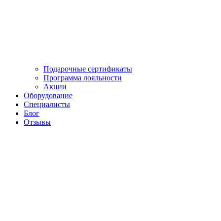
Подарочные сертификаты
Программа лояльности
Акции
Оборудование
Cпециалисты
Блог
Отзывы