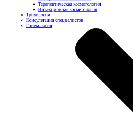
Терапевтическая косметология
Инъекционная косметология
Трихология
Консультация специалистов
Гинекология