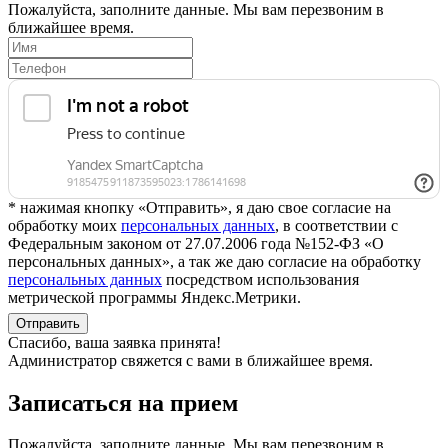
Пожалуйста, заполните данные. Мы вам перезвоним в
ближайшее время.
* нажимая кнопку «Отправить», я даю свое согласие на
обработку моих
персональных данных
, в соответствии с
Федеральным законом от 27.07.2006 года №152-ФЗ «О
персональных данных», а так же даю согласие на обработку
персональных данных
посредством использования
метрической программы Яндекс.Метрики.
Отправить
Спасибо, ваша заявка принята!
Администратор свяжется с вами в ближайшее время.
Записаться на прием
Пожалуйста, заполните данные. Мы вам перезвоним в