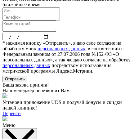
ближайшее время.
* нажимая кнопку «Отправить», я даю свое согласие на
обработку моих
персональных данных
, в соответствии с
Федеральным законом от 27.07.2006 года №152-ФЗ «О
персональных данных», а так же даю согласие на обработку
персональных данных
посредством использования
метрической программы Яндекс.Метрики.
Отправить
Ваша заявка принята!
Наш менеджер перезвонит Вам.
Установи приложение UDS и получай бонусы и скидки
нашей клинике!
Перейти
Меню