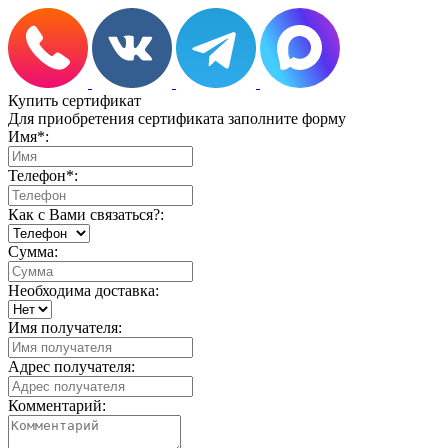
Купить сертификат
Для приобретения сертификата заполните форму
Имя
*
:
Телефон
*
:
Как с Вами связаться?:
Сумма:
Необходима доставка:
Имя получателя:
Адрес получателя:
Комментарий: