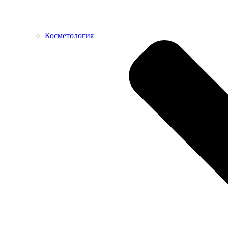
Косметология