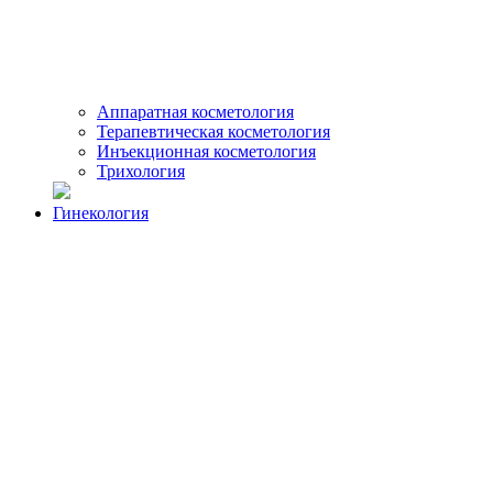
Аппаратная косметология
Терапевтическая косметология
Инъекционная косметология
Трихология
Гинекология