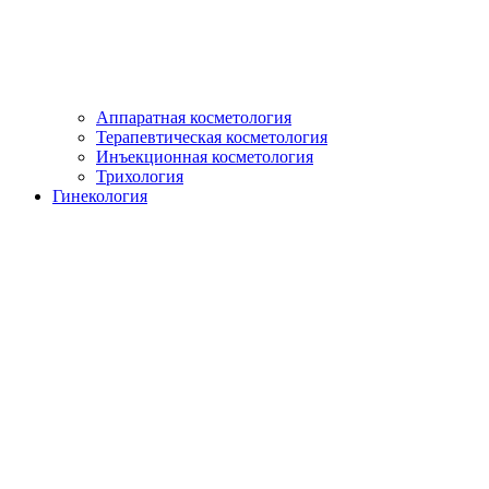
Аппаратная косметология
Терапевтическая косметология
Инъекционная косметология
Трихология
Гинекология