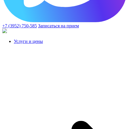
+7 (3952) 750-585
Записаться на прием
Услуги и цены