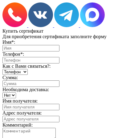
Купить сертификат
Для приобретения сертификата заполните форму
Имя
*
:
Телефон
*
:
Как с Вами связаться?:
Сумма:
Необходима доставка:
Имя получателя:
Адрес получателя:
Комментарий: