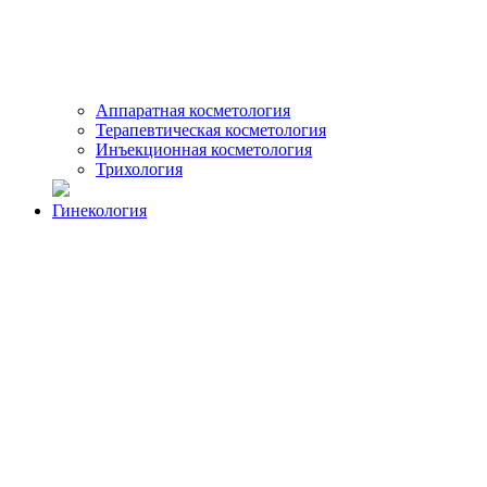
Аппаратная косметология
Терапевтическая косметология
Инъекционная косметология
Трихология
Гинекология