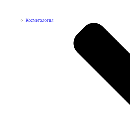
Косметология