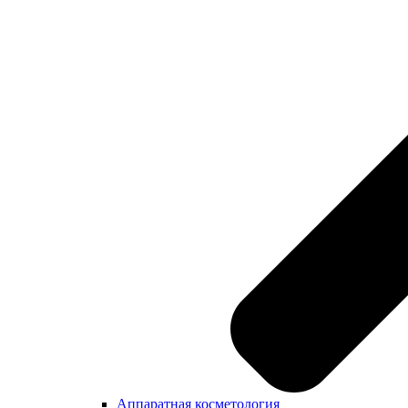
Аппаратная косметология