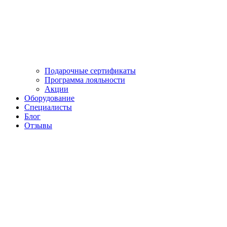
Подарочные сертификаты
Программа лояльности
Акции
Оборудование
Cпециалисты
Блог
Отзывы