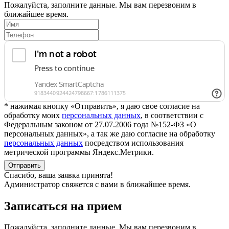
Пожалуйста, заполните данные. Мы вам перезвоним в
ближайшее время.
* нажимая кнопку «Отправить», я даю свое согласие на
обработку моих
персональных данных
, в соответствии с
Федеральным законом от 27.07.2006 года №152-ФЗ «О
персональных данных», а так же даю согласие на обработку
персональных данных
посредством использования
метрической программы Яндекс.Метрики.
Отправить
Спасибо, ваша заявка принята!
Администратор свяжется с вами в ближайшее время.
Записаться на прием
Пожалуйста, заполните данные. Мы вам перезвоним в