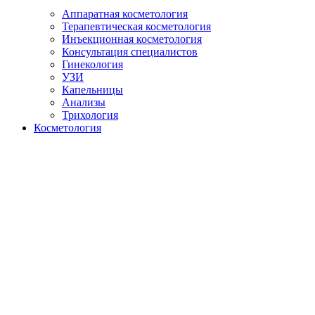
Аппаратная косметология
Терапевтическая косметология
Инъекционная косметология
Консультация специалистов
Гинекология
УЗИ
Капельницы
Анализы
Трихология
Косметология