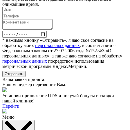
ближайшее время.
* нажимая кнопку «Отправить», я даю свое согласие на
обработку моих
персональных данных
, в соответствии с
Федеральным законом от 27.07.2006 года №152-ФЗ «О
персональных данных», а так же даю согласие на обработку
персональных данных
посредством использования
метрической программы Яндекс.Метрики.
Отправить
Ваша заявка принята!
Наш менеджер перезвонит Вам.
Установи приложение UDS и получай бонусы и скидки
нашей клинике!
Перейти
Меню