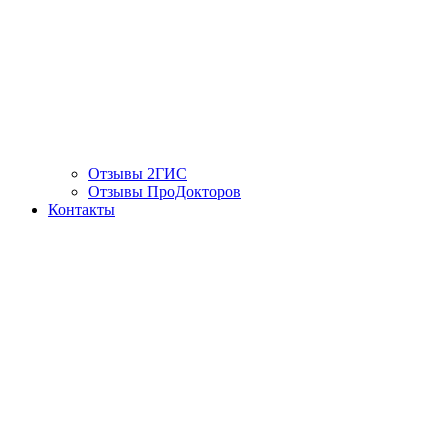
Отзывы 2ГИС
Отзывы ПроДокторов
Контакты