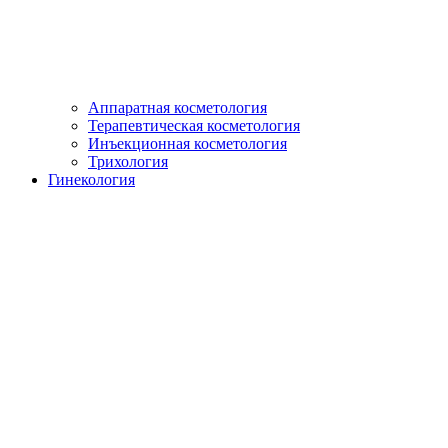
Аппаратная косметология
Терапевтическая косметология
Инъекционная косметология
Трихология
Гинекология