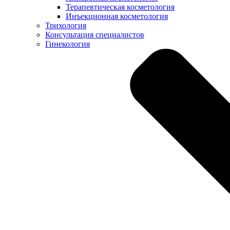
Терапевтическая косметология
Инъекционная косметология
Трихология
Консультация специалистов
Гинекология