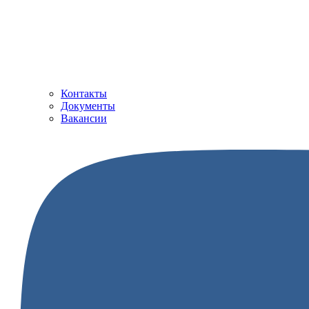
Контакты
Документы
Вакансии