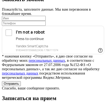
Пожалуйста, заполните данные. Мы вам перезвоним в
ближайшее время.
* нажимая кнопку «Отправить», я даю свое согласие на
обработку моих
персональных данных
, в соответствии с
Федеральным законом от 27.07.2006 года №152-ФЗ «О
персональных данных», а так же даю согласие на обработку
персональных данных
посредством использования
метрической программы Яндекс.Метрики.
Отправить
Спасибо, ваше сообщение принято.
Записаться на прием