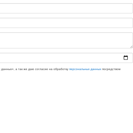
 данных», а так же даю согласие на обработку
персональных данных
посредством