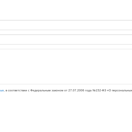
ных
, в соответствии с Федеральным законом от 27.07.2006 года №152-ФЗ «О персональных