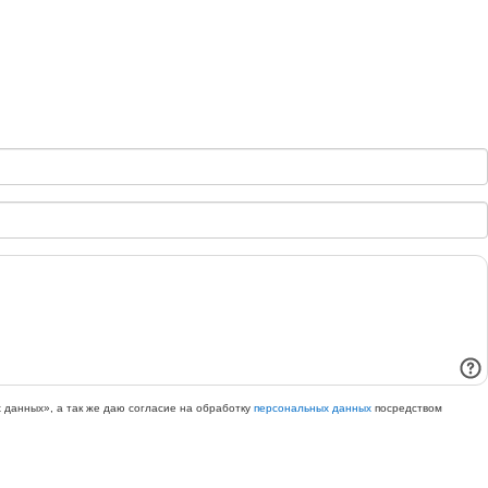
 данных», а так же даю согласие на обработку
персональных данных
посредством