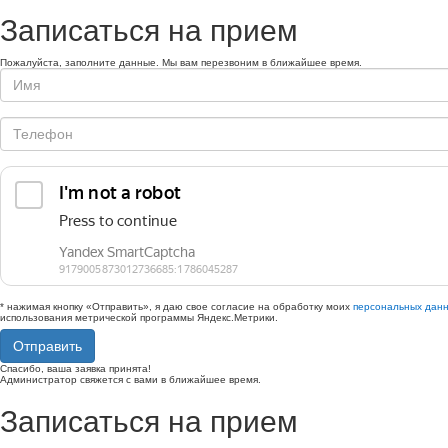
Записаться на прием
Пожалуйста, заполните данные. Мы вам перезвоним в ближайшее время.
* нажимая кнопку «Отправить», я даю свое согласие на обработку моих
персональных дан
использования метрической программы Яндекс.Метрики.
Отправить
Спасибо, ваша заявка принята!
Администратор свяжется с вами в ближайшее время.
Записаться на прием