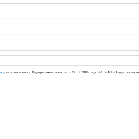
ных
, в соответствии с Федеральным законом от 27.07.2006 года №152-ФЗ «О персональных