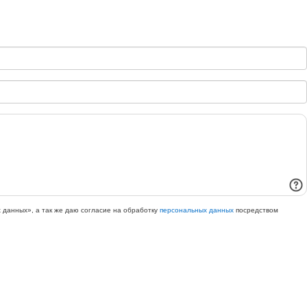
 данных», а так же даю согласие на обработку
персональных данных
посредством